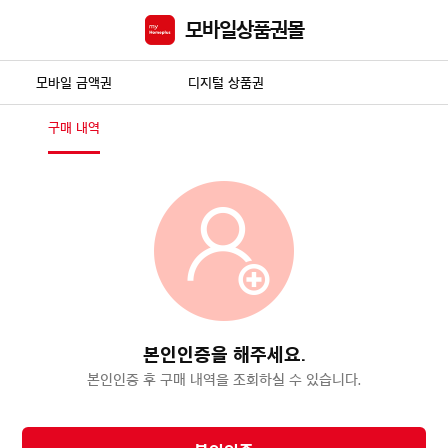
모바일상품권몰
모바일 금액권
디지털 상품권
구매 내역
본인인증을 해주세요.
본인인증 후 구매 내역을 조회하실 수 있습니다.