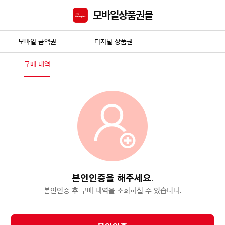
모바일상품권몰
모바일 금액권
디지털 상품권
구매 내역
본인인증을 해주세요.
본인인증 후 구매 내역을 조회하실 수 있습니다.