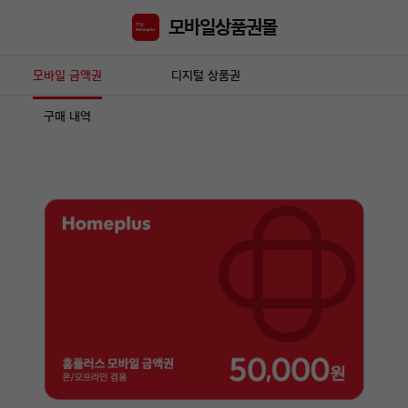
모바일상품권몰
모바일 금액권
디지털 상품권
구매 내역